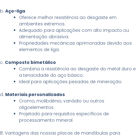
b.
Aço-liga
Oferece melhor resistência ao desgaste em
ambientes extremos.
Adequado para aplicações com alto impacto ou
alimentação abrasiva.
Propriedades mecânicas aprimoradas devido aos
elementos de liga.
c.
Composto bimetálico
Combina a resistência ao desgaste do metal duro e
a tenacidade do aço básico.
Ideal para aplicações pesadas de mineração.
d.
Materiais personalizados
Cromo, molibdênio, vanádio ou outros
oligoelementos.
Projetado para requisitos específicos de
processamento mineral.
8. Vantagens das nossas placas de mandíbulas para