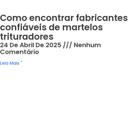
Como encontrar fabricantes
confiáveis de martelos
trituradores
24 De Abril De 2025
Nenhum
Comentário
Leia Mais "