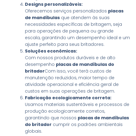
Designs personalizáveis:
Oferecemos serviços personalizados
placas
de mandíbulas
que atendem às suas
necessidades específicas de britagem, seja
para operações de pequena ou grande
escala, garantindo um desempenho ideal e um
ajuste perfeito para seus britadores.
Soluções econômicas:
Com nossos produtos duráveis e de alto
desempenho
placas de mandíbulas do
britador
Com isso, você terá custos de
manutenção reduzidos, maior tempo de
atividade operacional e eficiência geral de
custos em suas operações de britagem.
Fabricação ecologicamente correta:
Usamos materiais sustentáveis e processos de
produção ecologicamente corretos,
garantindo que nossos
placas de mandíbulas
do britador
cumprir os padrões ambientais
globais.