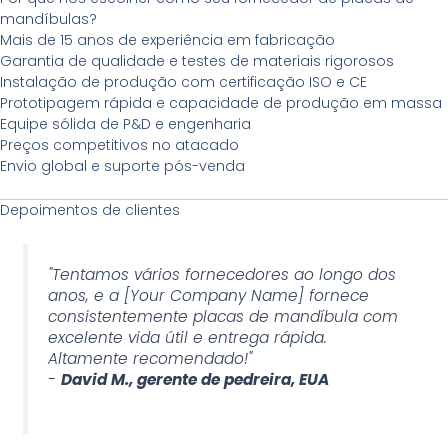
mandíbulas?
Mais de 15 anos de experiência em fabricação
Garantia de qualidade e testes de materiais rigorosos
Instalação de produção com certificação ISO e CE
Prototipagem rápida e capacidade de produção em massa
Equipe sólida de P&D e engenharia
Preços competitivos no atacado
Envio global e suporte pós-venda
Depoimentos de clientes
"Tentamos vários fornecedores ao longo dos
anos, e a [Your Company Name] fornece
consistentemente placas de mandíbula com
excelente vida útil e entrega rápida.
Altamente recomendado!"
-
David M., gerente de pedreira, EUA