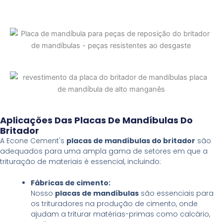
Aplicações Das Placas De Mandíbulas Do
Britador
A Econe Cement's
placas de mandíbulas do britador
são
adequados para uma ampla gama de setores em que a
trituração de materiais é essencial, incluindo:
Fábricas de cimento:
Nosso
placas de mandíbulas
são essenciais para
os trituradores na produção de cimento, onde
ajudam a triturar matérias-primas como calcário,