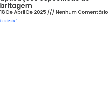
britagem
18 De Abril De 2025
Nenhum Comentário
Leia Mais "