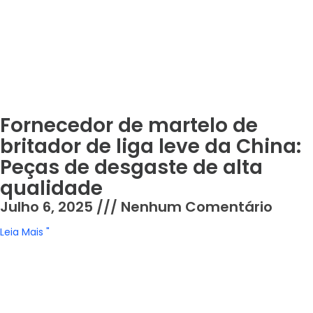
Fornecedor de martelo de
britador de liga leve da China:
Peças de desgaste de alta
qualidade
Julho 6, 2025
Nenhum Comentário
Leia Mais "