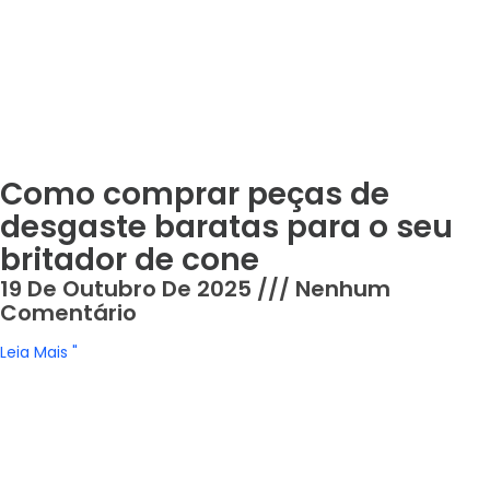
Como comprar peças de
desgaste baratas para o seu
britador de cone
19 De Outubro De 2025
Nenhum
Comentário
Leia Mais "