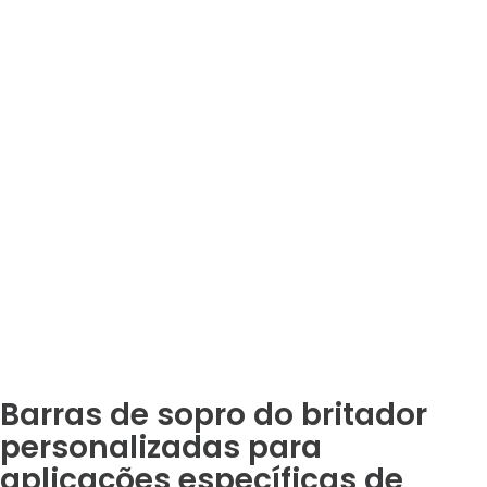
Barras de sopro do britador
personalizadas para
aplicações específicas de