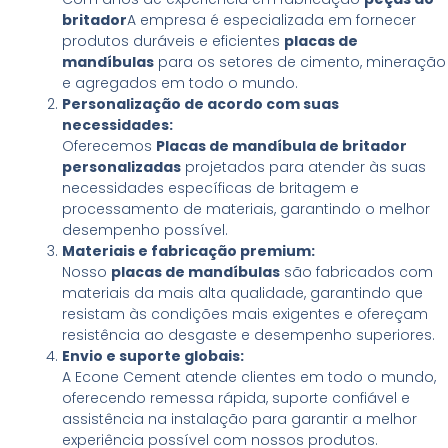
britador
A empresa é especializada em fornecer
produtos duráveis e eficientes
placas de
mandíbulas
para os setores de cimento, mineração
e agregados em todo o mundo.
Personalização de acordo com suas
necessidades:
Oferecemos
Placas de mandíbula de britador
personalizadas
projetados para atender às suas
necessidades específicas de britagem e
processamento de materiais, garantindo o melhor
desempenho possível.
Materiais e fabricação premium:
Nosso
placas de mandíbulas
são fabricados com
materiais da mais alta qualidade, garantindo que
resistam às condições mais exigentes e ofereçam
resistência ao desgaste e desempenho superiores.
Envio e suporte globais:
A Econe Cement atende clientes em todo o mundo,
oferecendo remessa rápida, suporte confiável e
assistência na instalação para garantir a melhor
experiência possível com nossos produtos.