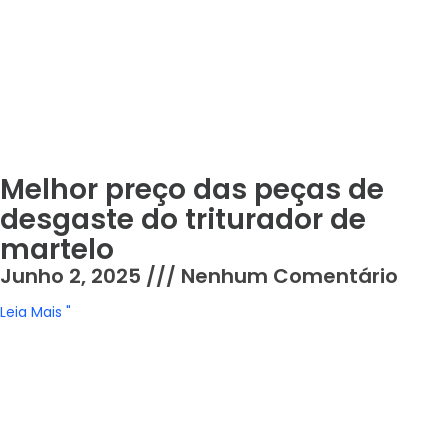
Melhor preço das peças de
desgaste do triturador de
martelo
Junho 2, 2025
Nenhum Comentário
Leia Mais "