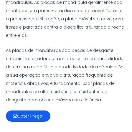
mandíbulas. As placas de mandíbula geralmente são
montadas em pares - uma fixa e outra móvel. Durante
o processo de trituração, a placa móvel se move para
frente e para trás contra a placa fixa, triturando a rocha
entre elas.
As placas de mandíbulas são peças de desgaste
cruciais no britador de mandíbulas, e sua durabilidade
determina a vida útil e a produtividade da máquina. Se
a sua operação envolve a trituração frequente de
materiais abrasivos, é fundamental usar placas de
mandíbulas de alta resistência e resistentes ao
desgaste para obter o máximo de eficiência.
Obter Preço!