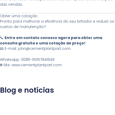
das vendas.
Obter uma cotação
Pronto para melhorar a eficiência do seu britador e reduzir os
custos de manutenção?
📞
Entre em contato conosco agora para obter uma
consulta gratuita e uma cotação de preço!
📧 E-mail: john@cementplantpart.com
Whatsapp: 0086-15057941949
🌐 Site: www.cementplantpart.com
Blog e notícias