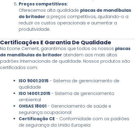
Preços competitivos:
Oferecemos alta qualidade
placas de mandíbulas
do britador
a preços competitivos, ajudando-o a
reduzir os custos operacionais e aumentar a
produtividade.
Certificações E Garantia De Qualidade
Na Econe Cement, garantimos que todos os nossos
placas
de mandíbulas do britador
atendem aos mais altos
padrões internacionais de qualidade. Nossos produtos são
certificados com:
ISO 9001:2015
- Sistema de gerenciamento de
qualidade
ISO 14001:2015
- Sistema de gerenciamento
ambiental
OHSAS 18001
- Gerenciamento de saúde e
segurança ocupacional
Certificação CE
- Conformidade com os padrões
de segurança da União Europeia