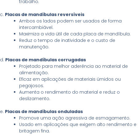
trabalho.
c.
Placas de mandíbulas reversíveis
Ambos os lados podem ser usados de forma
intercambiável.
Maximiza a vida útil de cada placa de mandíbula.
Reduz o tempo de inatividade e o custo de
manutenção.
d.
Placas de mandíbulas corrugadas
Projetado para melhor aderência ao material de
alimentação.
Eficaz em aplicações de materiais úmidos ou
pegajosos.
Aumenta o rendimento do material e reduz o
deslizamento.
e.
Placas de mandíbulas onduladas
Promove uma ação agressiva de esmagamento.
Usado em aplicações que exigem alto rendimento e
britagem fina.