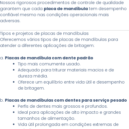
Nossos rigorosos procedimentos de controle de qualidade
garantem que cada
placa de mandíbula
tem desempenho
confiável mesmo nas condições operacionais mais
adversas.
Tipos e projetos de placas de mandíbulas
Oferecemos vários tipos de placas de mandíbulas para
atender a diferentes aplicações de britagem:
a.
Placas de mandíbula com dente padrão
Tipo mais comumente usado.
Adequado para triturar materiais macios e de
dureza média.
Oferece um equilíbrio entre vida útil e desempenho
de britagem.
b.
Placas de mandíbulas com dentes para serviço pesado
Perfis de dentes mais grossos e profundos.
Ideal para aplicações de alto impacto e grandes
tamanhos de alimentação.
Vida útil prolongada em condições extremas de