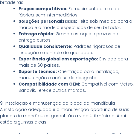
britadeiras
Preços competitivos:
Fornecimento direto da
fábrica, sem intermediários.
Soluções personalizadas:
Feito sob medida para a
marca e o modelo específicos de seu britador.
Entrega rápida:
Grande estoque e prazos de
entrega curtos.
Qualidade consistente:
Padrões rigorosos de
inspeção e controle de qualidade.
Experiência global em exportação:
Enviado para
mais de 60 países.
Suporte técnico:
Orientação para instalação,
manutenção e análise de desgaste.
Compatibilidade com OEM:
Compatível com Metso,
Sandvik, Terex e outras marcas.
9. Instalação e manutenção da placa da mandíbula
A instalação adequada e a manutenção oportuna de suas
placas de mandíbulas garantirão a vida útil máxima. Aqui
estão algumas dicas: