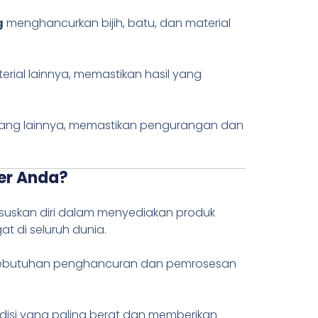
g
menghancurkan bijih, batu, dan material
ial lainnya, memastikan hasil yang
lang lainnya, memastikan pengurangan dan
er Anda?
uskan diri dalam menyediakan produk
t di seluruh dunia.
kebutuhan penghancuran dan pemrosesan
disi yang paling berat dan memberikan