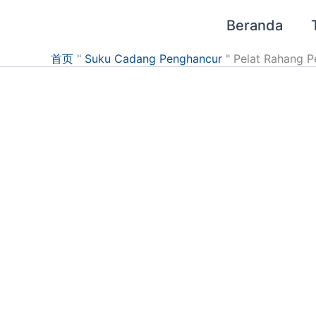
Loncat
Beranda
ke
konten
首页
"
Suku Cadang Penghancur
"
Pelat Rahang 