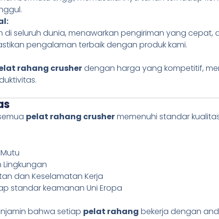
nggul.
l:
di seluruh dunia, menawarkan pengiriman yang cepat, 
ikan pengalaman terbaik dengan produk kami.
elat rahang crusher
dengan harga yang kompetitif, m
uktivitas.
as
 semua
pelat rahang crusher
memenuhi standar kualitas 
 Mutu
 Lingkungan
an dan Keselamatan Kerja
ap standar keamanan Uni Eropa
menjamin bahwa setiap
pelat rahang
bekerja dengan and