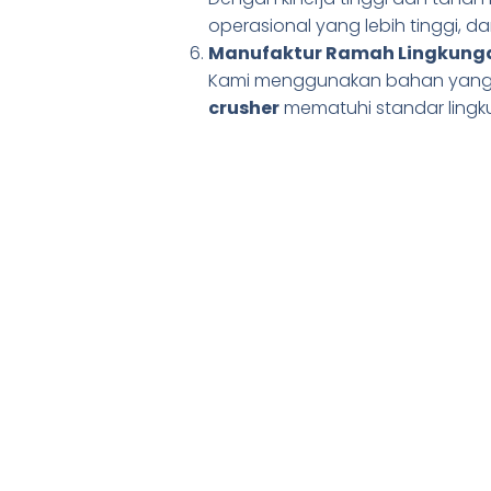
operasional yang lebih tinggi, d
Manufaktur Ramah Lingkung
Kami menggunakan bahan yang b
crusher
mematuhi standar lingk