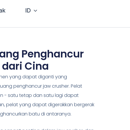
ak
ID
hang Penghancur
 dari Cina
en yang dapat diganti yang
ang penghancur jaw crusher. Pelat
- satu tetap dan satu lagi dapat
n, pelat yang dapat digerakkan bergerak
ghancurkan batu di antaranya.