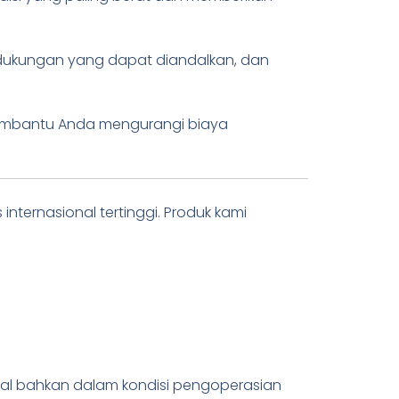
dukungan yang dapat diandalkan, dan
embantu Anda mengurangi biaya
internasional tertinggi. Produk kami
al bahkan dalam kondisi pengoperasian