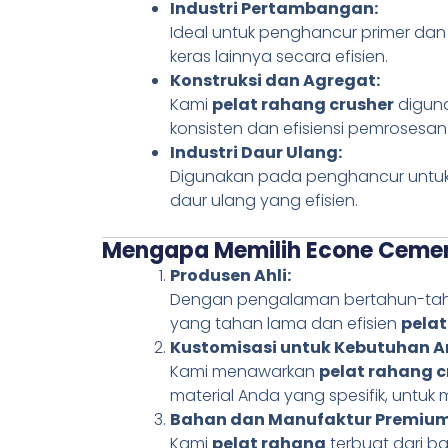
Industri Pertambangan:
Ideal untuk penghancur primer da
keras lainnya secara efisien.
Konstruksi dan Agregat:
Kami
pelat rahang crusher
diguna
konsisten dan efisiensi pemrosesan
Industri Daur Ulang:
Digunakan pada penghancur untuk 
daur ulang yang efisien.
Mengapa Memilih Econe Cemen
Produsen Ahli:
Dengan pengalaman bertahun-tah
yang tahan lama dan efisien
pela
Kustomisasi untuk Kebutuhan A
Kami menawarkan
pelat rahang c
material Anda yang spesifik, untuk m
Bahan dan Manufaktur Premium
Kami
pelat rahang
terbuat dari b