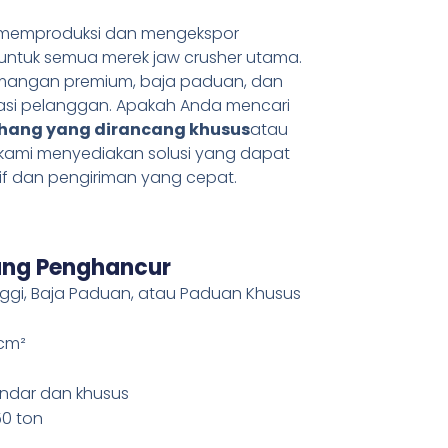
 memproduksi dan mengekspor
untuk semua merek jaw crusher utama.
 mangan premium, baja paduan, dan
asi pelanggan. Apakah Anda mencari
ahang yang dirancang khusus
atau
kami menyediakan solusi yang dapat
f dan pengiriman yang cepat.
hang Penghancur
ggi, Baja Paduan, atau Paduan Khusus
/cm²
andar dan khusus
50 ton