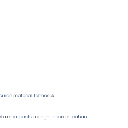
ran material, termasuk:
ereka membantu menghancurkan bahan