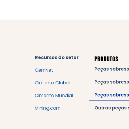
Recursos do setor
PRODUTOS
Peças sobress
CemNet
Peças sobress
Cimento Global
Peças sobress
Cimento Mundial
Outras peças 
Mining.com