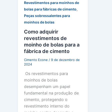
Revestimentos para moinhos de
,
bolas para fábricas de cimento
Peças sobressalentes para
moinhos de bolas
Como adquirir
revestimentos de
moinho de bolas para a
fábrica de cimento
Cimento Econe
/
9 de dezembro de
2024
Os revestimentos para
moinhos de bolas
desempenham um papel
fundamental na produção de
cimento, protegendo o
revestimento interno do