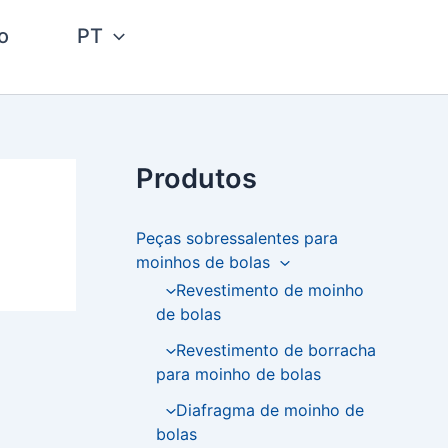
o
PT
Produtos
Peças sobressalentes para
moinhos de bolas
Revestimento de moinho
de bolas
Revestimento de borracha
para moinho de bolas
Diafragma de moinho de
bolas