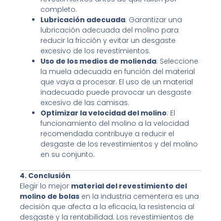
completo.
Lubricación adecuada
: Garantizar una
lubricación adecuada del molino para
reducir la fricción y evitar un desgaste
excesivo de los revestimientos.
Uso de los medios de molienda
: Seleccione
la muela adecuada en función del material
que vaya a procesar. El uso de un material
inadecuado puede provocar un desgaste
excesivo de las camisas.
Optimizar la velocidad del molino
: El
funcionamiento del molino a la velocidad
recomendada contribuye a reducir el
desgaste de los revestimientos y del molino
en su conjunto.
4. Conclusión
Elegir lo mejor
material del revestimiento del
molino de bolas
en la industria cementera es una
decisión que afecta a la eficacia, la resistencia al
desgaste y la rentabilidad. Los revestimientos de