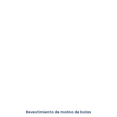
Revestimiento de molino de bolas