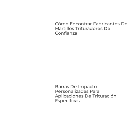
Cómo Encontrar Fabricantes De
Martillos Trituradores De
Confianza
Barras De Impacto
Personalizadas Para
Aplicaciones De Trituración
Específicas