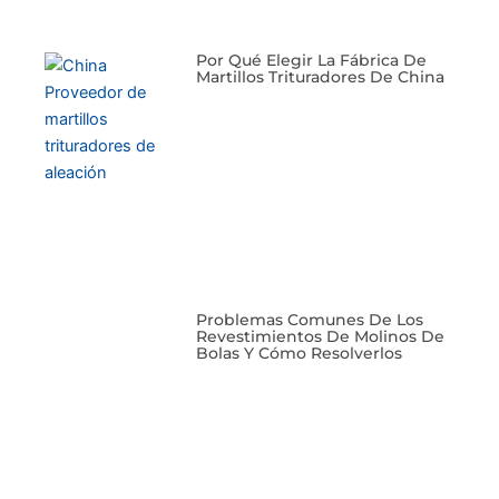
Por Qué Elegir La Fábrica De
Martillos Trituradores De China
Problemas Comunes De Los
Revestimientos De Molinos De
Bolas Y Cómo Resolverlos