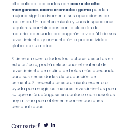
alta calidad fabricados con
acero de alto
manganeso
,
acero cromado
o
goma
pueden
mejorar significativamente sus operaciones de
molienda. Un mantenimiento y unas inspecciones
regulares, combinados con la elección del
material adecuado, prolongarán la vida útil de sus
revestimientos y aumentarán la productividad
global de su molino.
Si tiene en cuenta todos los factores descritos en
este artículo, podrá seleccionar el material de
revestimiento de molino de bolas más adecuado
para sus necesidades de producción de
cemento. Si necesita asesoramiento experto o
ayuda para elegir los mejores revestimientos para
su operación, póngase en contacto con nosotros
hoy mismo para obtener recomendaciones
personalizadas.
Comparte: