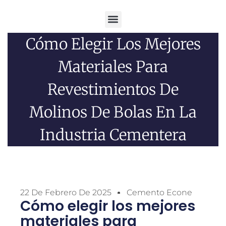
Menú
Cómo Elegir Los Mejores
Materiales Para
Revestimientos De
Molinos De Bolas En La
Industria Cementera
22 De Febrero De 2025
Cemento Econe
Cómo elegir los mejores
materiales para