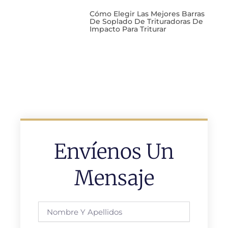
Cómo Elegir Las Mejores Barras
De Soplado De Trituradoras De
Impacto Para Triturar
Envíenos Un
Mensaje
Nombre
y
apellidos