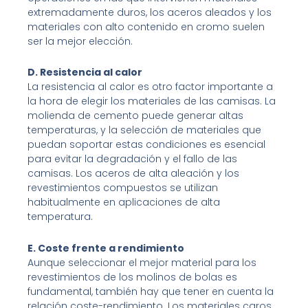
extremadamente duros, los aceros aleados y los
materiales con alto contenido en cromo suelen
ser la mejor elección.
D. Resistencia al calor
La resistencia al calor es otro factor importante a
la hora de elegir los materiales de las camisas. La
molienda de cemento puede generar altas
temperaturas, y la selección de materiales que
puedan soportar estas condiciones es esencial
para evitar la degradación y el fallo de las
camisas. Los aceros de alta aleación y los
revestimientos compuestos se utilizan
habitualmente en aplicaciones de alta
temperatura.
E. Coste frente a rendimiento
Aunque seleccionar el mejor material para los
revestimientos de los molinos de bolas es
fundamental, también hay que tener en cuenta la
relación coste-rendimiento. Los materiales caros,