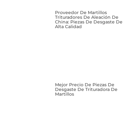
Proveedor De Martillos
Trituradores De Aleación De
China: Piezas De Desgaste De
Alta Calidad
Mejor Precio De Piezas De
Desgaste De Trituradora De
Martillos