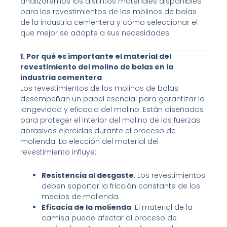
analizaremos los distintos materiales disponibles
para los revestimientos de los molinos de bolas
de la industria cementera y cómo seleccionar el
que mejor se adapte a sus necesidades.
1. Por qué es importante el material del
revestimiento del molino de bolas en la
industria cementera
Los revestimientos de los molinos de bolas
desempeñan un papel esencial para garantizar la
longevidad y eficacia del molino. Están diseñados
para proteger el interior del molino de las fuerzas
abrasivas ejercidas durante el proceso de
molienda. La elección del material del
revestimiento influye:
Resistencia al desgaste
: Los revestimientos
deben soportar la fricción constante de los
medios de molienda.
Eficacia de la molienda
: El material de la
camisa puede afectar al proceso de