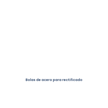
Bolas de acero para rectificado