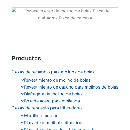
Productos
Piezas de recambio para molinos de bolas
Revestimiento de molino de bolas
Revestimiento de caucho para molinos de bolas
Diafragma de molino de bolas
Bola de acero para molienda
Piezas de repuesto para trituradoras
Martillo triturador
Placa de mandíbula trituradora
Placa de palanca de la trituradora de