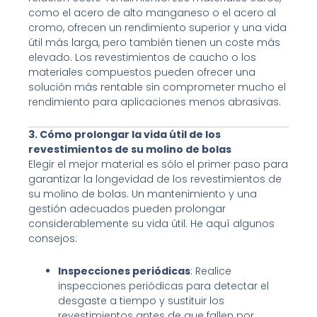
como el acero de alto manganeso o el acero al
cromo, ofrecen un rendimiento superior y una vida
útil más larga, pero también tienen un coste más
elevado. Los revestimientos de caucho o los
materiales compuestos pueden ofrecer una
solución más rentable sin comprometer mucho el
rendimiento para aplicaciones menos abrasivas.
3. Cómo prolongar la vida útil de los
revestimientos de su molino de bolas
Elegir el mejor material es sólo el primer paso para
garantizar la longevidad de los revestimientos de
su molino de bolas. Un mantenimiento y una
gestión adecuados pueden prolongar
considerablemente su vida útil. He aquí algunos
consejos:
Inspecciones periódicas
: Realice
inspecciones periódicas para detectar el
desgaste a tiempo y sustituir los
revestimientos antes de que fallen por