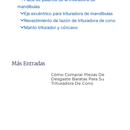
mandíbulas
Eje excéntrico para trituradora de mandíbulas
Revestimiento de tazón de trituradora de cono
Manto triturador y cóncavo
Más Entradas
Cómo Comprar Piezas De
Desgaste Baratas Para Su
Trituradora De Cono