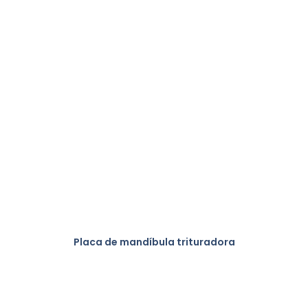
Placa de mandíbula trituradora