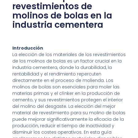
revestimientos de
molinos de bolas en la
industria cementera
Introducción
La elección de los materiales de los revestimientos
de los molinos de bolas es un factor crucial en la
industria cementera, donde la durabilidad, la
rentabilidad y el rendimiento repercuten
directamente en el proceso de molienda. Los
molinos de bolas son esenciales para moler las
materias primas y el clínker en la producción de
cemento, y sus revestimientos protegen el interior
del molino del desgaste. La elección del mejor
material de revestimiento para su molino de bolas
puede mejorar significativamente la eficacia de la
producción, reducir el tiempo de inactividad y
disminuir los costes operativos. En esta guía