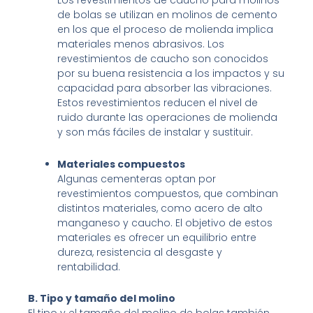
Los revestimientos de caucho para molinos
de bolas se utilizan en molinos de cemento
en los que el proceso de molienda implica
materiales menos abrasivos. Los
revestimientos de caucho son conocidos
por su buena resistencia a los impactos y su
capacidad para absorber las vibraciones.
Estos revestimientos reducen el nivel de
ruido durante las operaciones de molienda
y son más fáciles de instalar y sustituir.
Materiales compuestos
Algunas cementeras optan por
revestimientos compuestos, que combinan
distintos materiales, como acero de alto
manganeso y caucho. El objetivo de estos
materiales es ofrecer un equilibrio entre
dureza, resistencia al desgaste y
rentabilidad.
B. Tipo y tamaño del molino