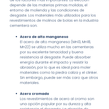
de los factores más importantes. La elección
depende de las materias primas molidas, el
entorno de molienda y las condiciones de
desgaste. Los materiales más utilizados para los
revestimientos de molinos de bolas en la industria
cementera son:
Acero de alto manganeso
El acero de alto manganeso (Mn13, Mn18,
Mn22) se utiliza mucho en las cementeras
por su excelente tenacidad y buena
resistencia al desgaste. Puede absorber
energía durante el impacto y resistir la
abrasión, por lo que es ideal para moler
materiales como la piedra caliza y el clinker.
Sin embargo, puede ser más caro que otros
materiales.
Acero cromado
Los revestimientos de acero al cromo son
una opción popular por su dureza y alta