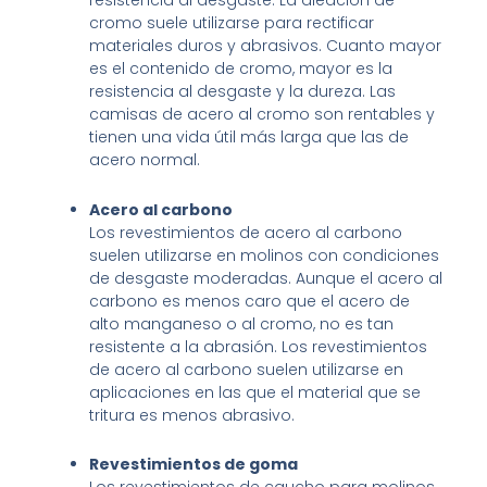
resistencia al desgaste. La aleación de
cromo suele utilizarse para rectificar
materiales duros y abrasivos. Cuanto mayor
es el contenido de cromo, mayor es la
resistencia al desgaste y la dureza. Las
camisas de acero al cromo son rentables y
tienen una vida útil más larga que las de
acero normal.
Acero al carbono
Los revestimientos de acero al carbono
suelen utilizarse en molinos con condiciones
de desgaste moderadas. Aunque el acero al
carbono es menos caro que el acero de
alto manganeso o al cromo, no es tan
resistente a la abrasión. Los revestimientos
de acero al carbono suelen utilizarse en
aplicaciones en las que el material que se
tritura es menos abrasivo.
Revestimientos de goma