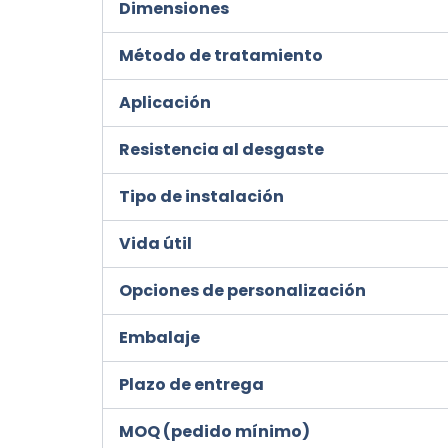
Dimensiones
Método de tratamiento
Aplicación
Resistencia al desgaste
Tipo de instalación
Vida útil
Opciones de personalización
Embalaje
Plazo de entrega
MOQ (pedido mínimo)