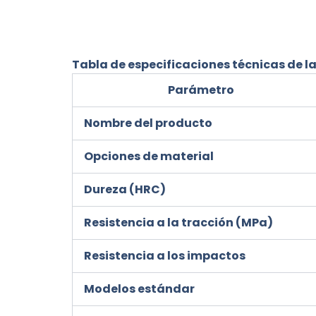
Tabla de especificaciones técnicas de la
Parámetro
Nombre del producto
Opciones de material
Dureza (HRC)
Resistencia a la tracción (MPa)
Resistencia a los impactos
Modelos estándar