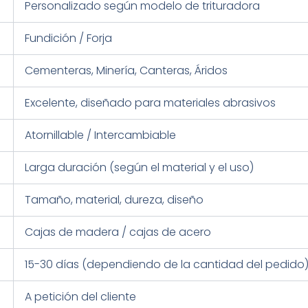
Personalizado según modelo de trituradora
Fundición / Forja
Cementeras, Minería, Canteras, Áridos
Excelente, diseñado para materiales abrasivos
Atornillable / Intercambiable
Larga duración (según el material y el uso)
Tamaño, material, dureza, diseño
Cajas de madera / cajas de acero
15-30 días (dependiendo de la cantidad del pedido
A petición del cliente