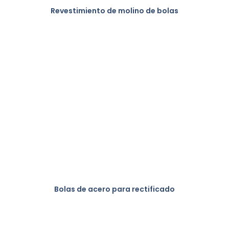
Revestimiento de molino de bolas
Bolas de acero para rectificado