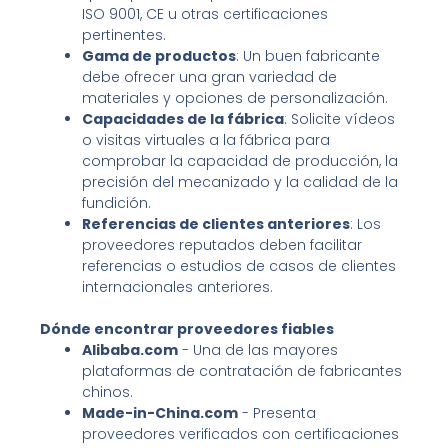
ISO 9001, CE u otras certificaciones
pertinentes.
Gama de productos
: Un buen fabricante
debe ofrecer una gran variedad de
materiales y opciones de personalización.
Capacidades de la fábrica
: Solicite vídeos
o visitas virtuales a la fábrica para
comprobar la capacidad de producción, la
precisión del mecanizado y la calidad de la
fundición.
Referencias de clientes anteriores
: Los
proveedores reputados deben facilitar
referencias o estudios de casos de clientes
internacionales anteriores.
Dónde encontrar proveedores fiables
Alibaba.com
- Una de las mayores
plataformas de contratación de fabricantes
chinos.
Made-in-China.com
- Presenta
proveedores verificados con certificaciones