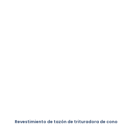
Revestimiento de tazón de trituradora de cono