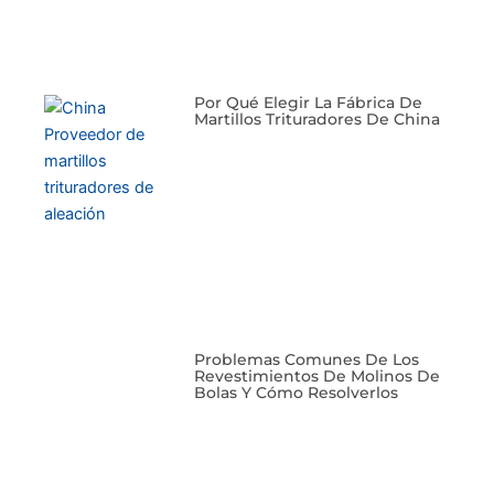
Por Qué Elegir La Fábrica De
Martillos Trituradores De China
Problemas Comunes De Los
Revestimientos De Molinos De
Bolas Y Cómo Resolverlos