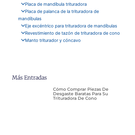
Placa de mandíbula trituradora
Placa de palanca de la trituradora de
mandíbulas
Eje excéntrico para trituradora de mandíbulas
Revestimiento de tazón de trituradora de cono
Manto triturador y cóncavo
Más Entradas
Cómo Comprar Piezas De
Desgaste Baratas Para Su
Trituradora De Cono