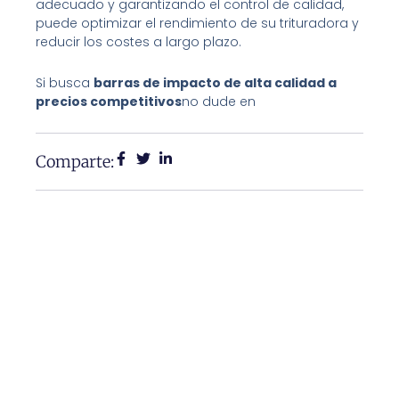
adecuado y garantizando el control de calidad,
puede optimizar el rendimiento de su trituradora y
reducir los costes a largo plazo.
Si busca
barras de impacto de alta calidad a
precios competitivos
no dude en
Comparte: