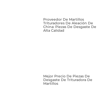
Proveedor De Martillos
Trituradores De Aleación De
China: Piezas De Desgaste De
Alta Calidad
Mejor Precio De Piezas De
Desgaste De Trituradora De
Martillos