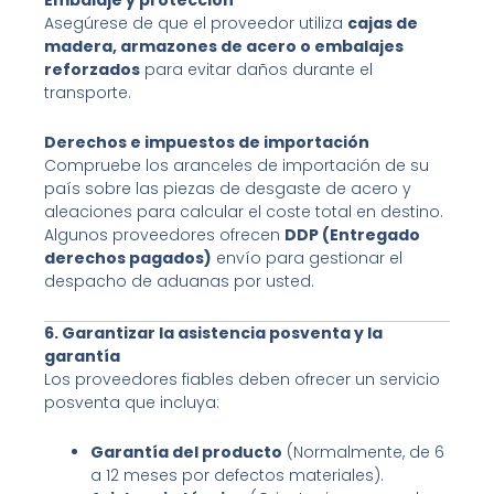
Asegúrese de que el proveedor utiliza
cajas de
madera, armazones de acero o embalajes
reforzados
para evitar daños durante el
transporte.
Derechos e impuestos de importación
Compruebe los aranceles de importación de su
país sobre las piezas de desgaste de acero y
aleaciones para calcular el coste total en destino.
Algunos proveedores ofrecen
DDP (Entregado
derechos pagados)
envío para gestionar el
despacho de aduanas por usted.
6. Garantizar la asistencia posventa y la
garantía
Los proveedores fiables deben ofrecer un servicio
posventa que incluya:
Garantía del producto
(Normalmente, de 6
a 12 meses por defectos materiales).