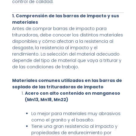
control de calidad.
1. Comprensión de las barras de impacto y sus
materiales
Antes de comprar barras de impacto para
trituradoras, debe conocer los distintos materiales
disponibles y cómo afectan a la resistencia al
desgaste, la resistencia al impacto y el
rendimiento. La selección del material adecuado
depende del tipo de material que vaya a triturar y
de las condiciones de trabajo.
Materiales comunes utilizados en las barras de
soplado de las trituradoras de impacto
Acero con alto contenido en manganeso
(Mn13, Mn18, Mn22)
Lo mejor para materiales muy abrasivos
como el granito y el basalto.
Tiene una gran resistencia al impacto y
propiedades de endurecimiento por