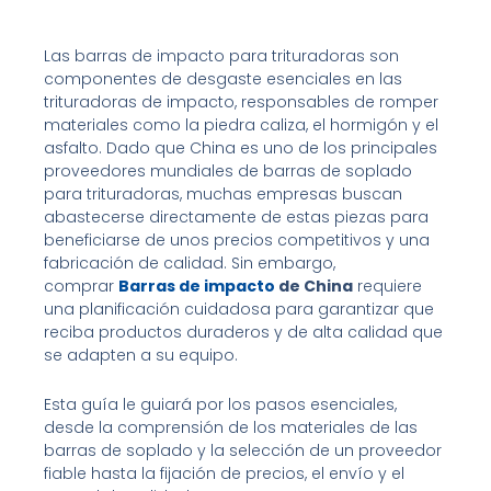
Las barras de impacto para trituradoras son
componentes de desgaste esenciales en las
trituradoras de impacto, responsables de romper
materiales como la piedra caliza, el hormigón y el
asfalto. Dado que China es uno de los principales
proveedores mundiales de barras de soplado
para trituradoras, muchas empresas buscan
abastecerse directamente de estas piezas para
beneficiarse de unos precios competitivos y una
fabricación de calidad. Sin embargo,
comprar
Barras de impacto
de China
requiere
una planificación cuidadosa para garantizar que
reciba productos duraderos y de alta calidad que
se adapten a su equipo.
Esta guía le guiará por los pasos esenciales,
desde la comprensión de los materiales de las
barras de soplado y la selección de un proveedor
fiable hasta la fijación de precios, el envío y el