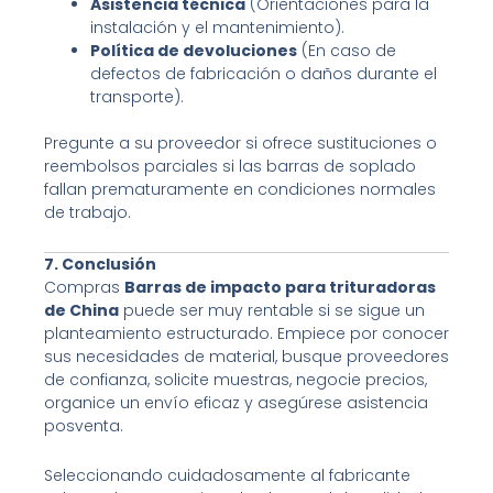
Asistencia técnica
(Orientaciones para la
instalación y el mantenimiento).
Política de devoluciones
(En caso de
defectos de fabricación o daños durante el
transporte).
Pregunte a su proveedor si ofrece sustituciones o
reembolsos parciales si las barras de soplado
fallan prematuramente en condiciones normales
de trabajo.
7. Conclusión
Compras
Barras de impacto para trituradoras
de China
puede ser muy rentable si se sigue un
planteamiento estructurado. Empiece por conocer
sus necesidades de material, busque proveedores
de confianza, solicite muestras, negocie precios,
organice un envío eficaz y asegúrese asistencia
posventa.
Seleccionando cuidadosamente al fabricante