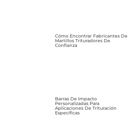
Cómo Encontrar Fabricantes De
Martillos Trituradores De
Confianza
Barras De Impacto
Personalizadas Para
Aplicaciones De Trituración
Específicas