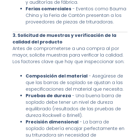
y auditorías de fábrica.
Ferias comerciales
- Eventos como Bauma
China y la Feria de Cantón presentan a los
proveedores de piezas de trituradoras.
3. Solicitud de muestras y verificación de la
calidad del producto
Antes de comprometerse a una compra al por
mayor, solicite muestras para verificar la calidad.
Los factores clave que hay que inspeccionar son:
Composición del material
- Asegúrese de
que las barras de soplado se ajustan a las
especificaciones del material que necesita.
Pruebas de dureza
- Una buena barra de
soplado debe tener un nivel de dureza
equilibrado (resultados de las pruebas de
dureza Rockwell o Brinell).
Precisión dimensional
- La barra de
soplado debería encajar perfectamente en
su trituradora sin necesidad de