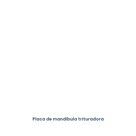
Placa de mandíbula trituradora