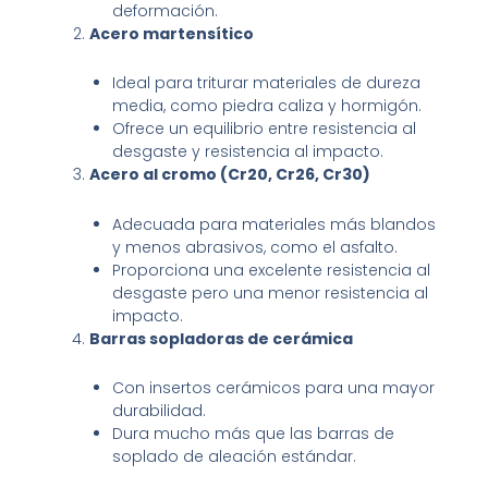
deformación.
Acero martensítico
Ideal para triturar materiales de dureza
media, como piedra caliza y hormigón.
Ofrece un equilibrio entre resistencia al
desgaste y resistencia al impacto.
Acero al cromo (Cr20, Cr26, Cr30)
Adecuada para materiales más blandos
y menos abrasivos, como el asfalto.
Proporciona una excelente resistencia al
desgaste pero una menor resistencia al
impacto.
Barras sopladoras de cerámica
Con insertos cerámicos para una mayor
durabilidad.
Dura mucho más que las barras de
soplado de aleación estándar.