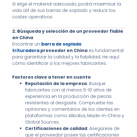
Si elige el material adecuado, podrá maximizar la
vida útil de sus barras de soplado y reducir los
costes operativos.
2. Búsqueda y selección de un proveedor fiable
en China
Encontrar un
barra de soplado
trituradora
proveedor en China
es fundamental
para garantizar la calidad y la fiabilidad. He aquí
cómo identificar a los mejores fabricantes:
Factores clave a tener en cuenta
Reputación de la empresa
: Busque
fabricantes con al menos 5-10 años de
experiencia en la producción de piezas
resistentes al desgaste. Compruebe las
opiniones y comentarios de los clientes en
plataformas como Alibaba, Made-in-China y
Global Sources.
Certificaciones de calidad
: Asegúrese de
que el proveedor posee las certificaciones