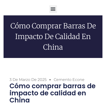
Menú
Cómo Comprar Barras De
Impacto De Calidad En
China
3 De Marzo De 2025
Cemento Econe
Cómo comprar barras de
impacto de calidad en
China