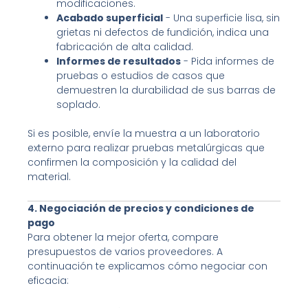
modificaciones.
Acabado superficial
- Una superficie lisa, sin
grietas ni defectos de fundición, indica una
fabricación de alta calidad.
Informes de resultados
- Pida informes de
pruebas o estudios de casos que
demuestren la durabilidad de sus barras de
soplado.
Si es posible, envíe la muestra a un laboratorio
externo para realizar pruebas metalúrgicas que
confirmen la composición y la calidad del
material.
4. Negociación de precios y condiciones de
pago
Para obtener la mejor oferta, compare
presupuestos de varios proveedores. A
continuación te explicamos cómo negociar con
eficacia: