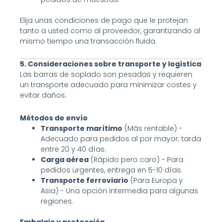
Elija unas condiciones de pago que le protejan
tanto a usted como al proveedor, garantizando al
mismo tiempo una transacción fluida.
5. Consideraciones sobre transporte y logística
Las barras de soplado son pesadas y requieren
un transporte adecuado para minimizar costes y
evitar daños.
Métodos de envío
Transporte marítimo
(Más rentable) -
Adecuado para pedidos al por mayor; tarda
entre 20 y 40 días.
Carga aérea
(Rápido pero caro) - Para
pedidos urgentes, entrega en 5-10 días.
Transporte ferroviario
(Para Europa y
Asia) - Una opción intermedia para algunas
regiones.
Embalaje y protección