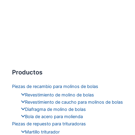
Productos
Piezas de recambio para molinos de bolas
Revestimiento de molino de bolas
Revestimiento de caucho para molinos de bolas
Diafragma de molino de bolas
Bola de acero para molienda
Piezas de repuesto para trituradoras
Martillo triturador