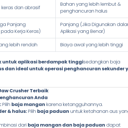
Bahan yang lebih lembut &
keras dan abrasif
penghancuran halus
ga Panjang
Panjang (Jika Digunakan dal
pada Kerja Keras)
Aplikasi yang Benar)
ang lebih rendah
Biaya awal yang lebih tinggi
ik untuk aplikasi berdampak tinggi
sedangkan baja
us dan ideal untuk operasi penghancuran sekunder 
 Jaw Crusher Terbaik
i Penghancuran Anda
:
Pilih
baja mangan
karena ketangguhannya.
r & halus:
Pilih
baja paduan
untuk ketahanan aus yan
mbinasi dari
baja mangan dan baja paduan
dapat