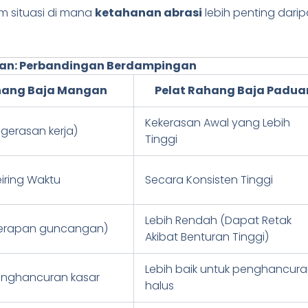
m situasi di mana
ketahanan abrasi
lebih penting dari
uan: Perbandingan Berdampingan
hang Baja Mangan
Pelat Rahang Baja Padua
Kekerasan Awal yang Lebih
gerasan kerja)
Tinggi
iring Waktu
Secara Konsisten Tinggi
Lebih Rendah (Dapat Retak
yerapan guncangan)
Akibat Benturan Tinggi)
Lebih baik untuk penghancur
penghancuran kasar
halus