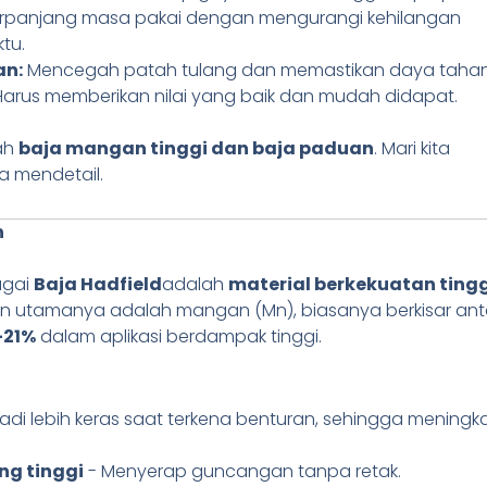
panjang masa pakai dengan mengurangi kehilangan
tu.
an:
Mencegah patah tulang dan memastikan daya tahan
arus memberikan nilai yang baik dan mudah didapat.
ah
baja mangan tinggi dan baja paduan
. Mari kita
a mendetail.
n
agai
Baja Hadfield
adalah
material berkekuatan tingg
n utamanya adalah mangan (Mn), biasanya berkisar ant
-21%
dalam aplikasi berdampak tinggi.
adi lebih keras saat terkena benturan, sehingga meningk
ng tinggi
- Menyerap guncangan tanpa retak.