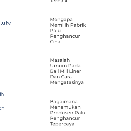
Terbaik
Mengapa
tu ke
Memilih Pabrik
Palu
Penghancur
Cina
h
Masalah
Umum Pada
Ball Mill Liner
Dan Cara
Mengatasinya
ih
Bagaimana
Menemukan
on
Produsen Palu
Penghancur
Tepercaya