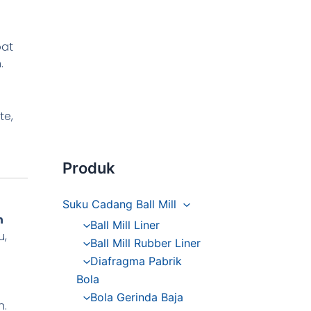
at
.
te,
Produk
Suku Cadang Ball Mill
n
Ball Mill Liner
u,
Ball Mill Rubber Liner
Diafragma Pabrik
Bola
Bola Gerinda Baja
h.