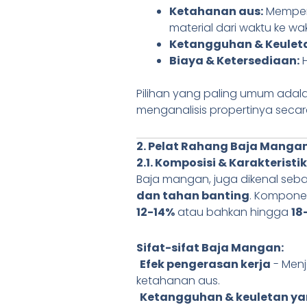
Ketahanan aus:
Memper
material dari waktu ke wak
Ketangguhan & Keulet
Biaya & Ketersediaan:
H
Pilihan yang paling umum adal
menganalisis propertinya secar
2. Pelat Rahang Baja Manga
2.1. Komposisi & Karakteristik
Baja mangan, juga dikenal seb
dan tahan banting
. Kompone
12-14%
atau bahkan hingga
18
Sifat-sifat Baja Mangan:
Efek pengerasan kerja
- Menj
ketahanan aus.
Ketangguhan & keuletan ya