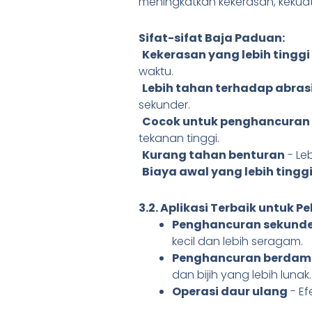
meningkatkan kekerasan, kekua
Sifat-sifat Baja Paduan:
Kekerasan yang lebih tingg
waktu.
Lebih tahan terhadap abrasi
sekunder.
Cocok untuk penghancuran 
tekanan tinggi.
Kurang tahan benturan
- Le
Biaya awal yang lebih tingg
3.2. Aplikasi Terbaik untuk 
Penghancuran sekunder
kecil dan lebih seragam.
Penghancuran berdamp
dan bijih yang lebih lunak.
Operasi daur ulang
- Ef