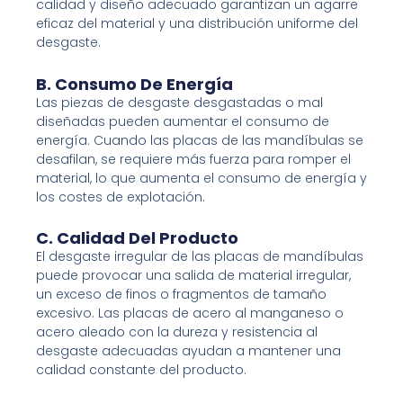
calidad y diseño adecuado garantizan un agarre
eficaz del material y una distribución uniforme del
desgaste.
B. Consumo De Energía
Las piezas de desgaste desgastadas o mal
diseñadas pueden aumentar el consumo de
energía. Cuando las placas de las mandíbulas se
desafilan, se requiere más fuerza para romper el
material, lo que aumenta el consumo de energía y
los costes de explotación.
C. Calidad Del Producto
El desgaste irregular de las placas de mandíbulas
puede provocar una salida de material irregular,
un exceso de finos o fragmentos de tamaño
excesivo. Las placas de acero al manganeso o
acero aleado con la dureza y resistencia al
desgaste adecuadas ayudan a mantener una
calidad constante del producto.