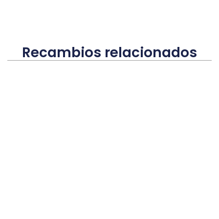
Recambios relacionados