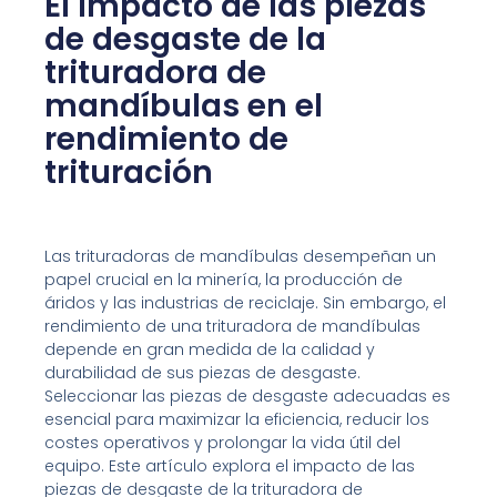
El impacto de las piezas
de desgaste de la
trituradora de
mandíbulas en el
rendimiento de
trituración
Las trituradoras de mandíbulas desempeñan un
papel crucial en la minería, la producción de
áridos y las industrias de reciclaje. Sin embargo, el
rendimiento de una trituradora de mandíbulas
depende en gran medida de la calidad y
durabilidad de sus piezas de desgaste.
Seleccionar las piezas de desgaste adecuadas es
esencial para maximizar la eficiencia, reducir los
costes operativos y prolongar la vida útil del
equipo. Este artículo explora el impacto de las
piezas de desgaste de la trituradora de