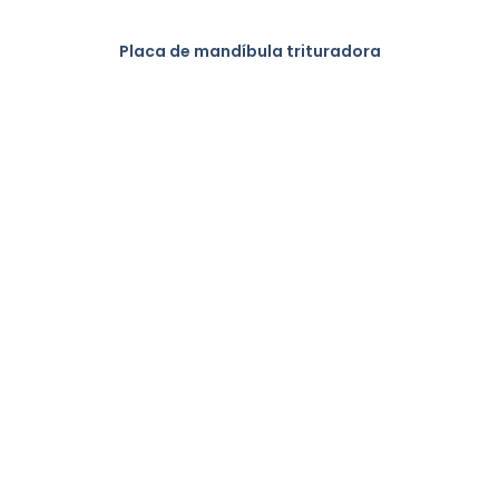
Placa de mandíbula trituradora