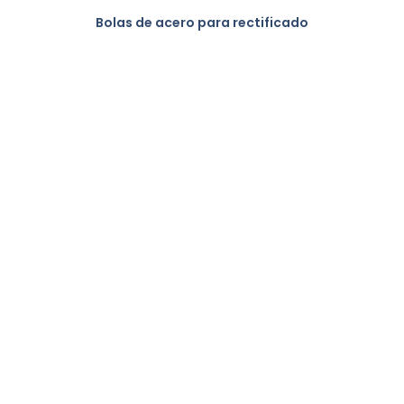
Bolas de acero para rectificado