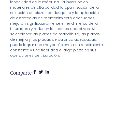
longevidad de la máquina. La inversión en
materiales de alta calidad, la optimización de la
selección de piezas de desgaste y la aplicación
de estrategias de mantenimiento adecuadas
mejoran significativamente el rendimiento de la
trituradora y reducen los costes operativos. Al
seleccionar las placas de mandíbula, las placas
de mejilla y las placas de palanca adecuadas,
puede lograr una mayor eficiencia, un rendimiento
constante y una fiabilidad a largo plazo en sus
operaciones de trituración.
Comparte: