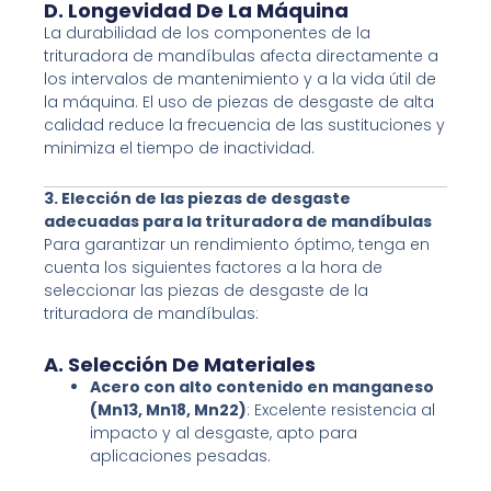
D. Longevidad De La Máquina
La durabilidad de los componentes de la
trituradora de mandíbulas afecta directamente a
los intervalos de mantenimiento y a la vida útil de
la máquina. El uso de piezas de desgaste de alta
calidad reduce la frecuencia de las sustituciones y
minimiza el tiempo de inactividad.
3. Elección de las piezas de desgaste
adecuadas para la trituradora de mandíbulas
Para garantizar un rendimiento óptimo, tenga en
cuenta los siguientes factores a la hora de
seleccionar las piezas de desgaste de la
trituradora de mandíbulas:
A. Selección De Materiales
Acero con alto contenido en manganeso
(Mn13, Mn18, Mn22)
: Excelente resistencia al
impacto y al desgaste, apto para
aplicaciones pesadas.