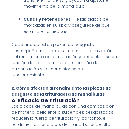
transfieren la fuerza y ayudan a ajustar el
movimiento de la mandíbula.
Cuñas y retenedores
: Fije las placas de
mordazas en su sitio y asegúrese de que
están bien alineadas.
Cada una de estas piezas de desgaste
desempeña un papel distinto en la optimización
del rendimiento de la trituración y debe elegirse en
función del tipo de material, el tamaño de la
alimentación y las condiciones de
funcionamiento.
2. Cómo afectan al rendimiento las piezas de
desgaste de la trituradora de mandíbulas
A. Eficacia De Trituración
Las placas de mandíbulas con una composición
de material deficiente o superficies desgastadas
reducen la fuerza de trituración y, por tanto, el
rendimiento. Las placas de mandíbulas de alta