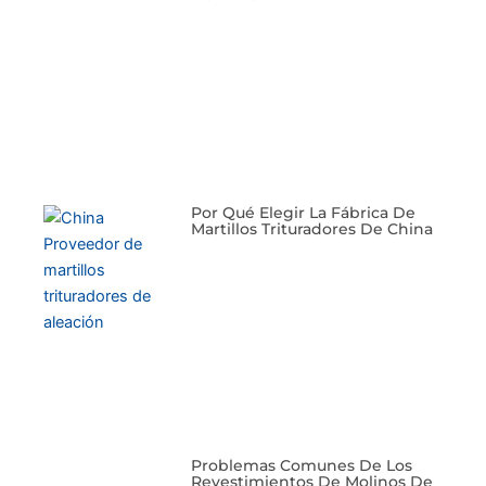
Por Qué Elegir La Fábrica De
Martillos Trituradores De China
Problemas Comunes De Los
Revestimientos De Molinos De