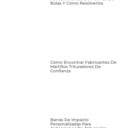
Bolas Y Cómo Resolverlos
Cómo Encontrar Fabricantes De
Martillos Trituradores De
Confianza
Barras De Impacto
Personalizadas Para