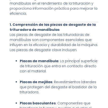
mandíbulas en el rendimiento de la trituración y
proporciona información práctica para mejorar la
eficiencia.
1. Comprensión de las piezas de desgaste de la
trituradora de mandíbulas
Las piezas de desgaste de las trituradoras de
mandíbulas son componentes esenciales que
influyen en la eficacia y durabilidad de la máquina.
Las piezas de desgaste clave incluyen:
Placas de mandíbula
: La principal superficie
de trituración que entra en contacto directo
con el material.
Placas de mejillas
: Revestimientos laterales
que protegen del desgaste el bastidor de la
trituradora.
Placas basculantes
: Componentes que