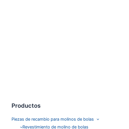
Productos
Piezas de recambio para molinos de bolas
Revestimiento de molino de bolas