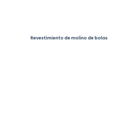
Revestimiento de molino de bolas