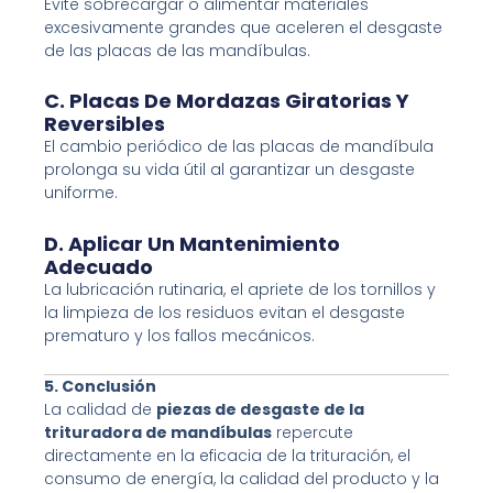
Evite sobrecargar o alimentar materiales
excesivamente grandes que aceleren el desgaste
de las placas de las mandíbulas.
C. Placas De Mordazas Giratorias Y
Reversibles
El cambio periódico de las placas de mandíbula
prolonga su vida útil al garantizar un desgaste
uniforme.
D. Aplicar Un Mantenimiento
Adecuado
La lubricación rutinaria, el apriete de los tornillos y
la limpieza de los residuos evitan el desgaste
prematuro y los fallos mecánicos.
5. Conclusión
La calidad de
piezas de desgaste de la
trituradora de mandíbulas
repercute
directamente en la eficacia de la trituración, el
consumo de energía, la calidad del producto y la