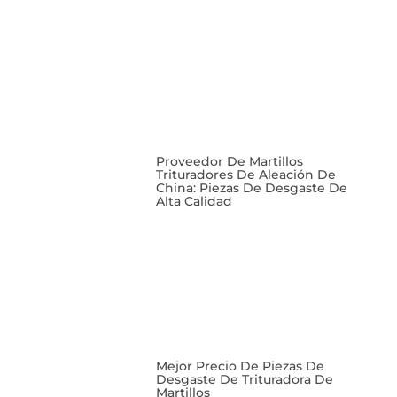
Proveedor De Martillos
Trituradores De Aleación De
China: Piezas De Desgaste De
Alta Calidad
Mejor Precio De Piezas De
Desgaste De Trituradora De
Martillos