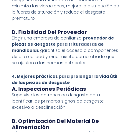
minimiza las vibraciones, mejora la distribución de
la fuerza de trituración y reduce el desgaste
prematuro.
D. Fiabilidad Del Proveedor
Elegir una empresa de confianza
proveedor de
piezas de desgaste para trituradoras de
mandíbulas
garantiza el acceso a componentes
de alta calidad y rendimiento comprobado que
se ajustan a las normas del sector.
4. Mejores prácticas para prolongar la vida útil
de las piezas de desgaste
A. Inspecciones Periódicas
Supervise los patrones de desgaste para
identificar los primeros signos de desgaste
excesivo o desalineación.
B. Optimización Del Material De
Alimentación