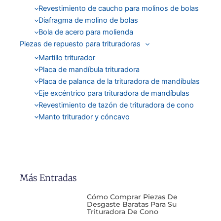
Revestimiento de caucho para molinos de bolas
Diafragma de molino de bolas
Bola de acero para molienda
Piezas de repuesto para trituradoras
Martillo triturador
Placa de mandíbula trituradora
Placa de palanca de la trituradora de mandíbulas
Eje excéntrico para trituradora de mandíbulas
Revestimiento de tazón de trituradora de cono
Manto triturador y cóncavo
Más Entradas
Cómo Comprar Piezas De
Desgaste Baratas Para Su
Trituradora De Cono