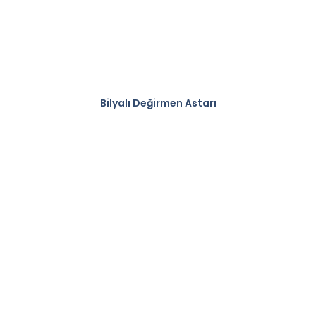
Bilyalı Değirmen Astarı