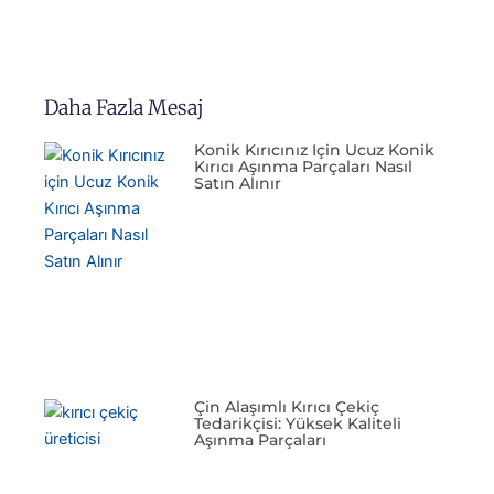
Daha Fazla Mesaj
Konik Kırıcınız Için Ucuz Konik
Kırıcı Aşınma Parçaları Nasıl
Satın Alınır
Çin Alaşımlı Kırıcı Çekiç
Tedarikçisi: Yüksek Kaliteli
Aşınma Parçaları