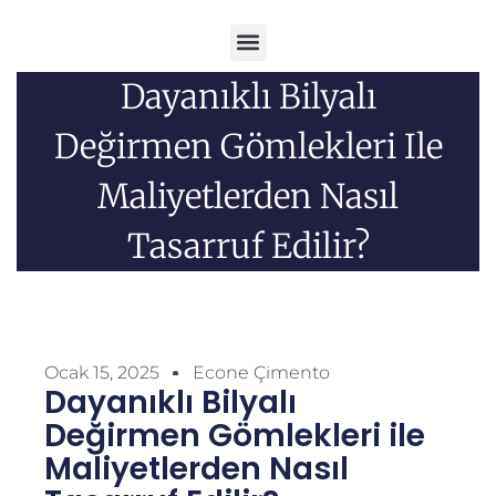
Menü
Dayanıklı Bilyalı
Değirmen Gömlekleri Ile
Maliyetlerden Nasıl
Tasarruf Edilir?
Ocak 15, 2025
Econe Çimento
Dayanıklı Bilyalı
Değirmen Gömlekleri ile
Maliyetlerden Nasıl