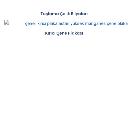
Taşlama Çelik Bilyaları
Kırıcı Çene Plakası