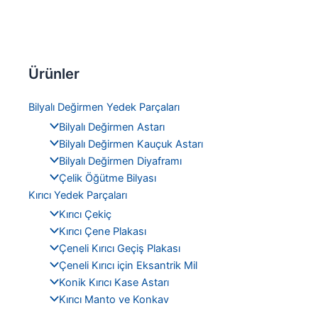
Ürünler
Bilyalı Değirmen Yedek Parçaları
Bilyalı Değirmen Astarı
Bilyalı Değirmen Kauçuk Astarı
Bilyalı Değirmen Diyaframı
Çelik Öğütme Bilyası
Kırıcı Yedek Parçaları
Kırıcı Çekiç
Kırıcı Çene Plakası
Çeneli Kırıcı Geçiş Plakası
Çeneli Kırıcı için Eksantrik Mil
Konik Kırıcı Kase Astarı
Kırıcı Manto ve Konkav