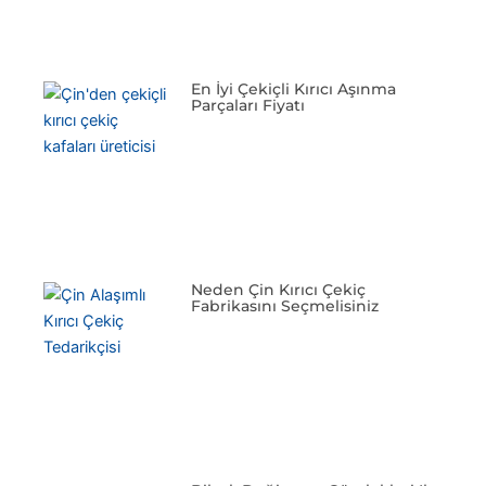
En İyi Çekiçli Kırıcı Aşınma
Parçaları Fiyatı
Neden Çin Kırıcı Çekiç
Fabrikasını Seçmelisiniz