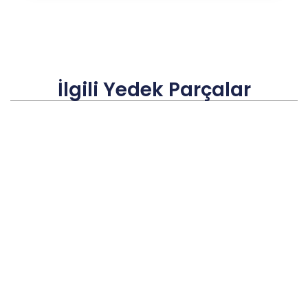
İlgili Yedek Parçalar