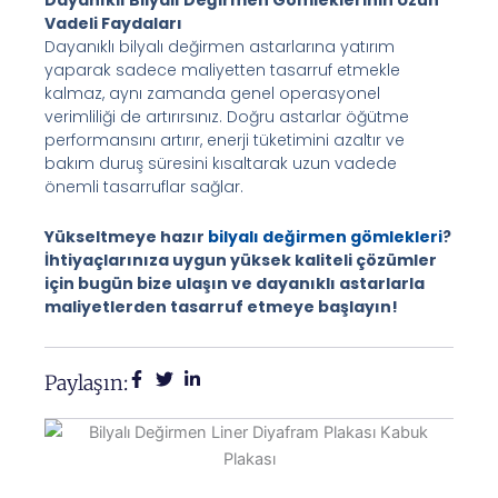
Vadeli Faydaları
Dayanıklı bilyalı değirmen astarlarına yatırım
yaparak sadece maliyetten tasarruf etmekle
kalmaz, aynı zamanda genel operasyonel
verimliliği de artırırsınız. Doğru astarlar öğütme
performansını artırır, enerji tüketimini azaltır ve
bakım duruş süresini kısaltarak uzun vadede
önemli tasarruflar sağlar.
Yükseltmeye hazır
bilyalı değirmen gömlekleri
?
İhtiyaçlarınıza uygun yüksek kaliteli çözümler
için bugün bize ulaşın ve dayanıklı astarlarla
maliyetlerden tasarruf etmeye başlayın!
Paylaşın: