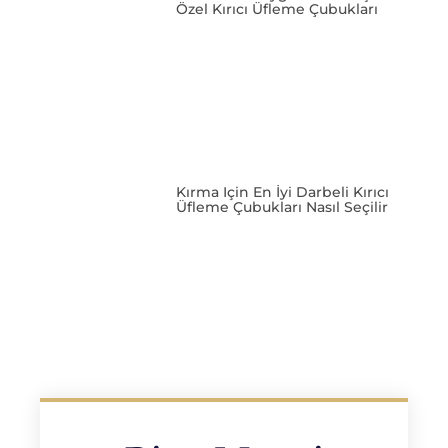
Özel Kırıcı Üfleme Çubukları
Kırma Için En İyi Darbeli Kırıcı
Üfleme Çubukları Nasıl Seçilir