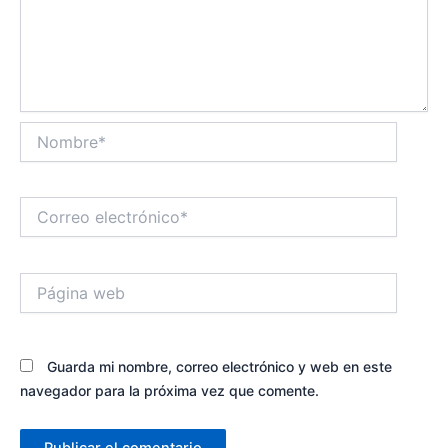
Nombre*
Correo
electrónico*
Página
web
Guarda mi nombre, correo electrónico y web en este
navegador para la próxima vez que comente.