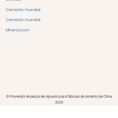
Cemento mundial
Cemento mundial
Minería.com
© Proveedor de piezas de repuesto para fábricas de cemento de China
2026