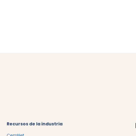
Recursos de la industria
CemNet