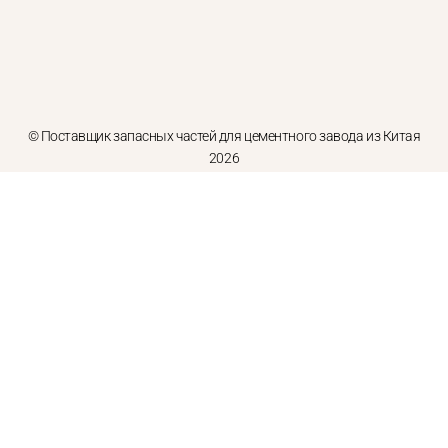
© Поставщик запасных частей для цементного завода из Китая
2026