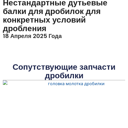
Нестандартные дутьевые
балки для дробилок для
конкретных условий
дробления
18 Апреля 2025 Года
Сопутствующие запчасти
дробилки