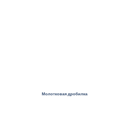
Молотковая дробилка