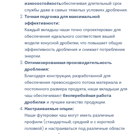
износостойкость
обеспечивая длительный срок
службы даже в самых тяжелых условиях дробления.
Точная подгонка для максимальной
эффективности:
Каждый вкладыш чаши точно спроектирован для
обеспечения идеального соответствия вашей
модели конусной дробилки, что повышает общую
эффективность дробления и снижает потребление
энергии.
Оптимизированная производительность
дробления:
Благодаря конструкции, разработанной для
обеспечения превосходного потока материала и
постоянного размера продукта, наши вкладыши для
чаш обеспечивают
бесперебойная работа
дробилки
и лучшее качество продукции.
Настраиваемые опции:
Наши футеровки чаш могут иметь различные
профили (стандартный, средний и с короткой
головкой) и настраиваться под различные области