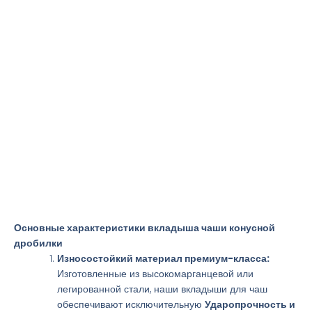
Основные характеристики вкладыша чаши конусной
дробилки
Износостойкий материал премиум-класса:
Изготовленные из высокомарганцевой или
легированной стали, наши вкладыши для чаш
обеспечивают исключительную
Ударопрочность и