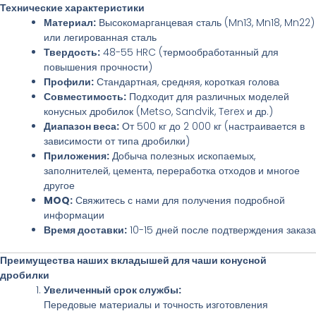
Технические характеристики
Материал:
Высокомарганцевая сталь (Mn13, Mn18, Mn22)
или легированная сталь
Твердость:
48-55 HRC (термообработанный для
повышения прочности)
Профили:
Стандартная, средняя, короткая голова
Совместимость:
Подходит для различных моделей
конусных дробилок (Metso, Sandvik, Terex и др.)
Диапазон веса:
От 500 кг до 2 000 кг (настраивается в
зависимости от типа дробилки)
Приложения:
Добыча полезных ископаемых,
заполнителей, цемента, переработка отходов и многое
другое
MOQ:
Свяжитесь с нами для получения подробной
информации
Время доставки:
10-15 дней после подтверждения заказа
Преимущества наших вкладышей для чаши конусной
дробилки
Увеличенный срок службы:
Передовые материалы и точность изготовления