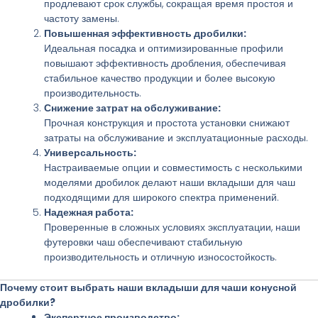
продлевают срок службы, сокращая время простоя и
частоту замены.
Повышенная эффективность дробилки:
Идеальная посадка и оптимизированные профили
повышают эффективность дробления, обеспечивая
стабильное качество продукции и более высокую
производительность.
Снижение затрат на обслуживание:
Прочная конструкция и простота установки снижают
затраты на обслуживание и эксплуатационные расходы.
Универсальность:
Настраиваемые опции и совместимость с несколькими
моделями дробилок делают наши вкладыши для чаш
подходящими для широкого спектра применений.
Надежная работа:
Проверенные в сложных условиях эксплуатации, наши
футеровки чаш обеспечивают стабильную
производительность и отличную износостойкость.
Почему стоит выбрать наши вкладыши для чаши конусной
дробилки?
Экспертное производство: