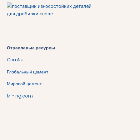
Отраслевые ресурсы
CemNet
Глобальный цемент
Мировой цемент
Mining.com