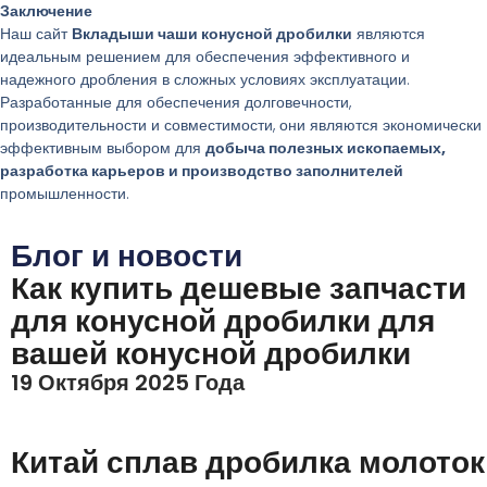
Заключение
Наш сайт
Вкладыши чаши конусной дробилки
являются
идеальным решением для обеспечения эффективного и
надежного дробления в сложных условиях эксплуатации.
Разработанные для обеспечения долговечности,
производительности и совместимости, они являются экономически
эффективным выбором для
добыча полезных ископаемых,
разработка карьеров и производство заполнителей
промышленности.
Блог и новости
Как купить дешевые запчасти
для конусной дробилки для
вашей конусной дробилки
19 Октября 2025 Года
Китай сплав дробилка молоток