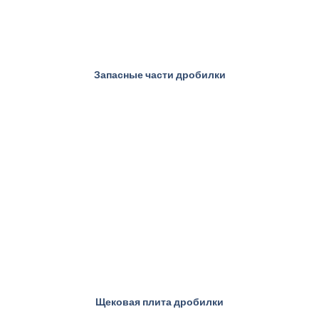
Запасные части дробилки
Щековая плита дробилки