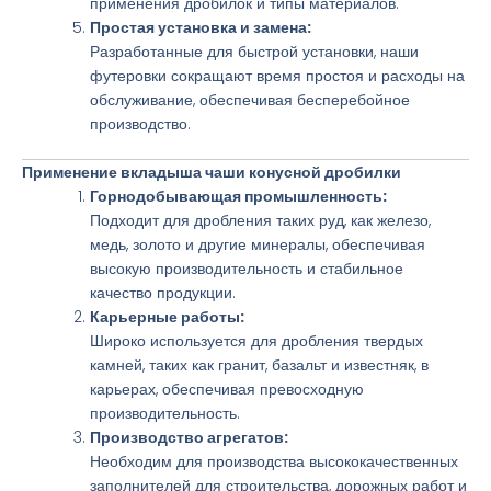
применения дробилок и типы материалов.
Простая установка и замена:
Разработанные для быстрой установки, наши
футеровки сокращают время простоя и расходы на
обслуживание, обеспечивая бесперебойное
производство.
Применение вкладыша чаши конусной дробилки
Горнодобывающая промышленность:
Подходит для дробления таких руд, как железо,
медь, золото и другие минералы, обеспечивая
высокую производительность и стабильное
качество продукции.
Карьерные работы:
Широко используется для дробления твердых
камней, таких как гранит, базальт и известняк, в
карьерах, обеспечивая превосходную
производительность.
Производство агрегатов:
Необходим для производства высококачественных
заполнителей для строительства, дорожных работ и