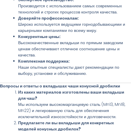
Производится с использованием самых современных
технологий и строгих процессов контроля качества.
Доверяйте профессионалам:
Широко используется ведущими горнодобывающими и
карьерными компаниями по всему миру.
Конкурентные цены:
Высококачественные вкладыши по прямым заводским
ценам обеспечивают отличное соотношение цены и
качества.
Комплексная поддержка:
Наши опытные специалисты дают рекомендации по
выбору, установке и обслуживанию.
Вопросы и ответы о вкладышах чаши конусной дробилки
Из каких материалов изготовлены ваши вкладыши
для чаш?
Мы используем высокомарганцевую сталь (Mn13, Mn18,
Mn22) и легированную сталь для обеспечения
исключительной износостойкости и долговечности.
Предлагаете ли вы вкладыши для конкретных
моделей конусных дробилок?