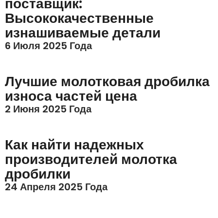
поставщик:
Высококачественные
изнашиваемые детали
6 Июля 2025 Года
Лучшие молотковая дробилка
износа частей цена
2 Июня 2025 Года
Как найти надежных
производителей молотка
дробилки
24 Апреля 2025 Года