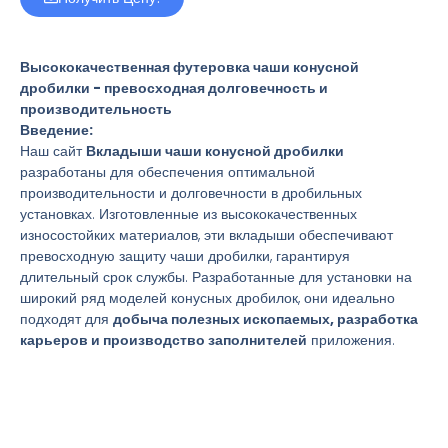
Высококачественная футеровка чаши конусной
дробилки - превосходная долговечность и
производительность
Введение:
Наш сайт
Вкладыши чаши конусной дробилки
разработаны для обеспечения оптимальной
производительности и долговечности в дробильных
установках. Изготовленные из высококачественных
износостойких материалов, эти вкладыши обеспечивают
превосходную защиту чаши дробилки, гарантируя
длительный срок службы. Разработанные для установки на
широкий ряд моделей конусных дробилок, они идеально
подходят для
добыча полезных ископаемых, разработка
карьеров и производство заполнителей
приложения.