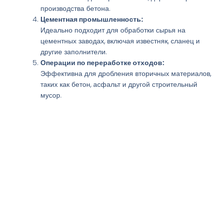
производства бетона.
Цементная промышленность:
Идеально подходит для обработки сырья на
цементных заводах, включая известняк, сланец и
другие заполнители.
Операции по переработке отходов:
Эффективна для дробления вторичных материалов,
таких как бетон, асфальт и другой строительный
мусор.