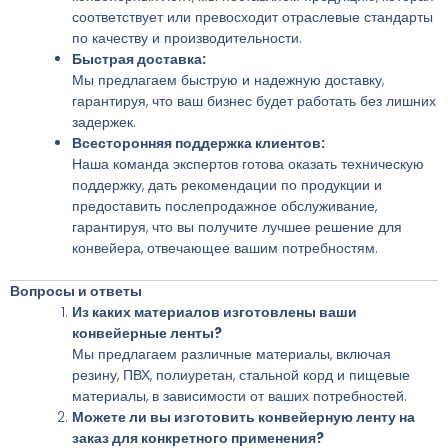
соответствует или превосходит отраслевые стандарты
по качеству и производительности.
Быстрая доставка:
Мы предлагаем быструю и надежную доставку,
гарантируя, что ваш бизнес будет работать без лишних
задержек.
Всесторонняя поддержка клиентов:
Наша команда экспертов готова оказать техническую
поддержку, дать рекомендации по продукции и
предоставить послепродажное обслуживание,
гарантируя, что вы получите лучшее решение для
конвейера, отвечающее вашим потребностям.
Вопросы и ответы
Из каких материалов изготовлены ваши
конвейерные ленты?
Мы предлагаем различные материалы, включая
резину, ПВХ, полиуретан, стальной корд и пищевые
материалы, в зависимости от ваших потребностей.
Можете ли вы изготовить конвейерную ленту на
заказ для конкретного применения?