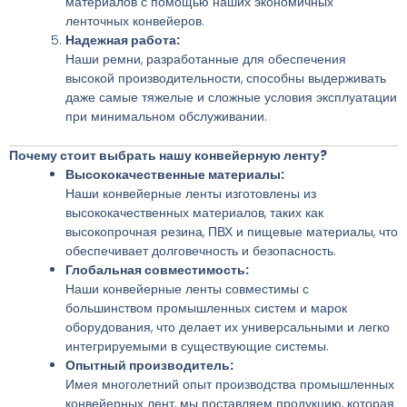
материалов с помощью наших экономичных
ленточных конвейеров.
Надежная работа:
Наши ремни, разработанные для обеспечения
высокой производительности, способны выдерживать
даже самые тяжелые и сложные условия эксплуатации
при минимальном обслуживании.
Почему стоит выбрать нашу конвейерную ленту?
Высококачественные материалы:
Наши конвейерные ленты изготовлены из
высококачественных материалов, таких как
высокопрочная резина, ПВХ и пищевые материалы, что
обеспечивает долговечность и безопасность.
Глобальная совместимость:
Наши конвейерные ленты совместимы с
большинством промышленных систем и марок
оборудования, что делает их универсальными и легко
интегрируемыми в существующие системы.
Опытный производитель:
Имея многолетний опыт производства промышленных
конвейерных лент, мы поставляем продукцию, которая