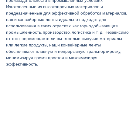
производительности в промышленных условиях.
Изготовленные из высокопрочных материалов и
предназначенные для эффективной обработки материалов,
наши конвейерные ленты идеально подходят для
использования в таких отраслях, как горнодобывающая
промышленность, производство, логистика и т. д. Независимо
от того, перемещаете ли вы тяжелые сыпучие материалы
или легкие продукты, наши конвейерные ленты
обеспечивают плавную и непрерывную транспортировку,
минимизируя время простоя и максимизируя
эффективность.