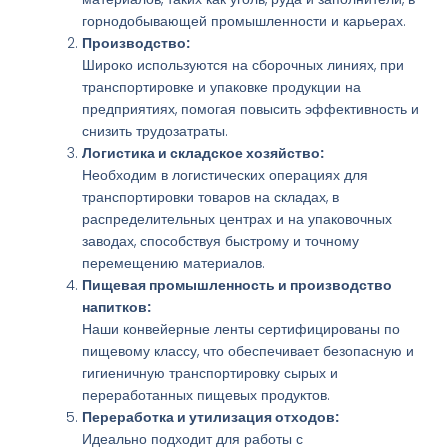
горнодобывающей промышленности и карьерах.
Производство:
Широко используются на сборочных линиях, при
транспортировке и упаковке продукции на
предприятиях, помогая повысить эффективность и
снизить трудозатраты.
Логистика и складское хозяйство:
Необходим в логистических операциях для
транспортировки товаров на складах, в
распределительных центрах и на упаковочных
заводах, способствуя быстрому и точному
перемещению материалов.
Пищевая промышленность и производство
напитков:
Наши конвейерные ленты сертифицированы по
пищевому классу, что обеспечивает безопасную и
гигиеничную транспортировку сырых и
переработанных пищевых продуктов.
Переработка и утилизация отходов:
Идеально подходит для работы с