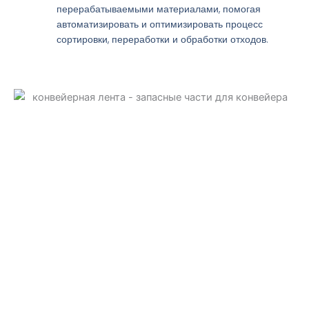
перерабатываемыми материалами, помогая
автоматизировать и оптимизировать процесс
сортировки, переработки и обработки отходов.