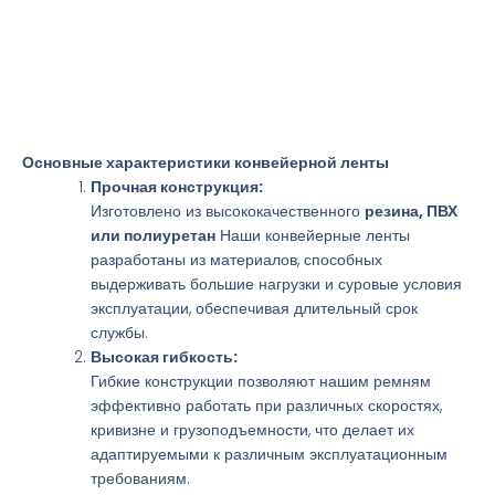
Основные характеристики конвейерной ленты
Прочная конструкция:
Изготовлено из высококачественного
резина, ПВХ
или полиуретан
Наши конвейерные ленты
разработаны из материалов, способных
выдерживать большие нагрузки и суровые условия
эксплуатации, обеспечивая длительный срок
службы.
Высокая гибкость:
Гибкие конструкции позволяют нашим ремням
эффективно работать при различных скоростях,
кривизне и грузоподъемности, что делает их
адаптируемыми к различным эксплуатационным
требованиям.