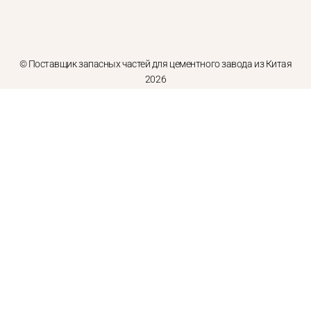
© Поставщик запасных частей для цементного завода из Китая
2026