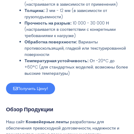
(настраивается в зависимости от применения)
Толщина:
3 мм - 12 мм (в зависимости от
грузоподъемности)
Прочность на разрыв:
10 000 - 30 000 Н
(настраивается в соответствии с конкретными
требованиями к нагрузке)
Обработка поверхности:
Варианты
противоскользящей, гладкой или текстурированной
поверхности
Температурная устойчивость:
От -20°C до
+60°C (для стандартных моделей; возможны более
высокие температуры)
Получить Цену!
Обзор Продукции
Наш сайт
Конвейерные ленты
разработаны для
обеспечения превосходной долговечности, надежности и