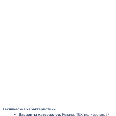
Технические характеристики
Варианты материалов:
Резина, ПВХ, полиуретан, EP