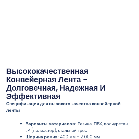
Высококачественная
Конвейерная Лента -
Долговечная, Надежная И
Эффективная
Спецификация для высокого качества конвейерной
ленты
Варианты материалов:
Резина, ПВХ, полиуретан,
EP (полиэстер), стальной трос
Ширина ремня:
400 мм - 2 000 мм