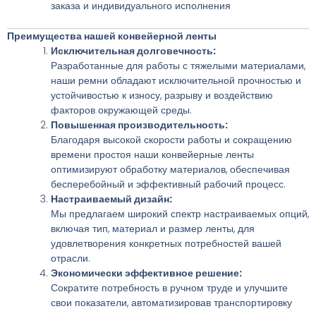
заказа и индивидуального исполнения
Преимущества нашей конвейерной ленты
Исключительная долговечность:
Разработанные для работы с тяжелыми материалами,
наши ремни обладают исключительной прочностью и
устойчивостью к износу, разрыву и воздействию
факторов окружающей среды.
Повышенная производительность:
Благодаря высокой скорости работы и сокращению
времени простоя наши конвейерные ленты
оптимизируют обработку материалов, обеспечивая
бесперебойный и эффективный рабочий процесс.
Настраиваемый дизайн:
Мы предлагаем широкий спектр настраиваемых опций,
включая тип, материал и размер ленты, для
удовлетворения конкретных потребностей вашей
отрасли.
Экономически эффективное решение:
Сократите потребность в ручном труде и улучшите
свои показатели, автоматизировав транспортировку