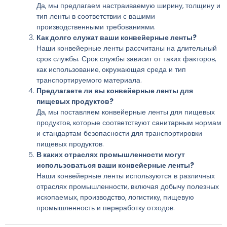
Да, мы предлагаем настраиваемую ширину, толщину и
тип ленты в соответствии с вашими
производственными требованиями.
Как долго служат ваши конвейерные ленты?
Наши конвейерные ленты рассчитаны на длительный
срок службы. Срок службы зависит от таких факторов,
как использование, окружающая среда и тип
транспортируемого материала.
Предлагаете ли вы конвейерные ленты для
пищевых продуктов?
Да, мы поставляем конвейерные ленты для пищевых
продуктов, которые соответствуют санитарным нормам
и стандартам безопасности для транспортировки
пищевых продуктов.
В каких отраслях промышленности могут
использоваться ваши конвейерные ленты?
Наши конвейерные ленты используются в различных
отраслях промышленности, включая добычу полезных
ископаемых, производство, логистику, пищевую
промышленность и переработку отходов.