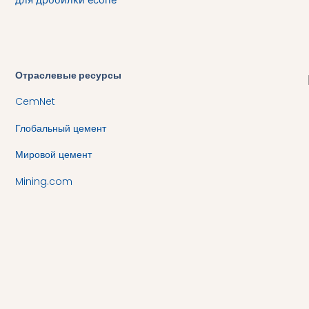
Отраслевые ресурсы
CemNet
Глобальный цемент
Мировой цемент
Mining.com