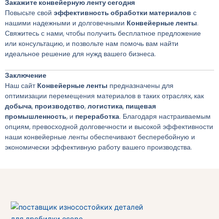
Закажите конвейерную ленту сегодня
Повысьте свой
эффективность обработки материалов
с
нашими надежными и долговечными
Конвейерные ленты
.
Свяжитесь с нами, чтобы получить бесплатное предложение
или консультацию, и позвольте нам помочь вам найти
идеальное решение для нужд вашего бизнеса.
Заключение
Наш сайт
Конвейерные ленты
предназначены для
оптимизации перемещения материалов в таких отраслях, как
добыча
,
производство
,
логистика
,
пищевая
промышленность
, и
переработка
. Благодаря настраиваемым
опциям, превосходной долговечности и высокой эффективности
наши конвейерные ленты обеспечивают бесперебойную и
экономически эффективную работу вашего производства.