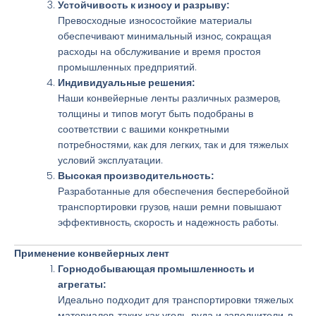
Устойчивость к износу и разрыву:
Превосходные износостойкие материалы
обеспечивают минимальный износ, сокращая
расходы на обслуживание и время простоя
промышленных предприятий.
Индивидуальные решения:
Наши конвейерные ленты различных размеров,
толщины и типов могут быть подобраны в
соответствии с вашими конкретными
потребностями, как для легких, так и для тяжелых
условий эксплуатации.
Высокая производительность:
Разработанные для обеспечения бесперебойной
транспортировки грузов, наши ремни повышают
эффективность, скорость и надежность работы.
Применение конвейерных лент
Горнодобывающая промышленность и
агрегаты:
Идеально подходит для транспортировки тяжелых
материалов, таких как уголь, руда и заполнители, в